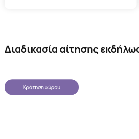
Διαδικασία αίτησης εκδήλω
Κράτηση χώρου