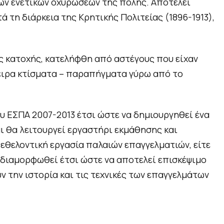
των ενετικών οχυρώσεων της πόλης. Αποτελεί
 τη διάρκεια της Κρητικής Πολιτείας (1896-1913),
ής κατοχής, κατελήφθη από αστέγους που είχαν
χειρα κτίσματα – παραπήγματα γύρω από το
 ΕΣΠΑ 2007-2013 έτσι ώστε να δημιουργηθεί ένα
 θα λειτουργεί εργαστήρι εκμάθησης και
εθελοντική εργασία παλαιών επαγγελματιών, είτε
ι διαμορφωθεί έτσι ώστε να αποτελεί επισκέψιμο
ν την ιστορία και τις τεχνικές των επαγγελμάτων