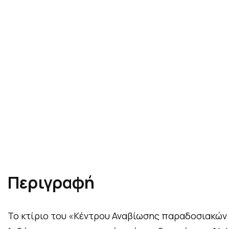
Περιγραφή
Το κτίριο του «Κέντρου Αναβίωσης παραδοσιακών 