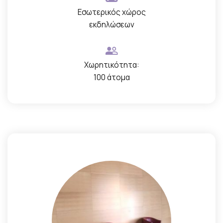
Εσωτερικός χώρος
εκδηλώσεων
Χωρητικότητα:
100 άτομα