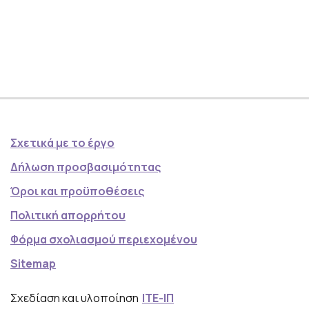
Σχετικά με το έργο
Δήλωση προσβασιμότητας
Όροι και προϋποθέσεις
Πολιτική απορρήτου
Φόρμα σχολιασμού περιεχομένου
Sitemap
Σχεδίαση και υλοποίηση
ΙΤΕ-ΙΠ