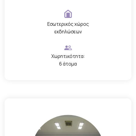
Εσωτερικός χώρος
εκδηλώσεων
Χωρητικότητα:
6 άτομα