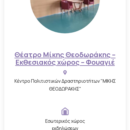
Θέατρο Μίκης Θεοδωράκης –
Εκθεσιακός χώρος – Φουαγιέ
Κέντρο Πολιτιστικών Δραστηριοτήτων "ΜΙΚΗΣ
ΘΕΟΔΩΡΑΚΗΣ"
Εσωτερικός χώρος
εκδηλώσεων