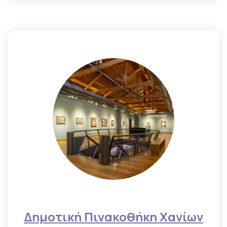
Δημοτική Πινακοθήκη Χανίων