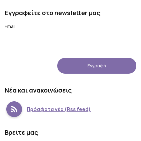
Εγγραφείτε στο newsletter μας
Email
Νέα και ανακοινώσεις
Πρόσφατα νέα (Rss feed)
Βρείτε μας