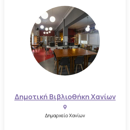
Δημοτική Βιβλιοθήκη Χανίων
Δημαρχείο Χανίων