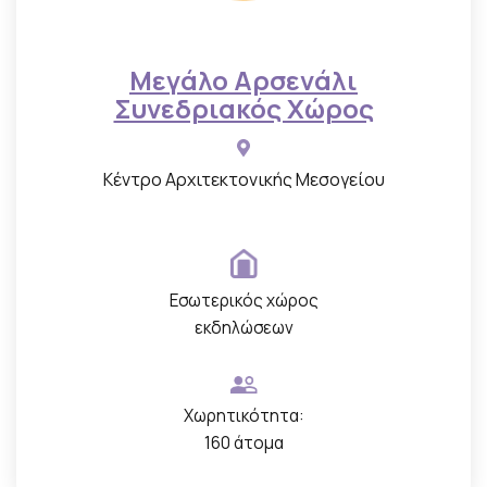
Μεγάλο Αρσενάλι
Συνεδριακός Χώρος
Κέντρο Αρχιτεκτονικής Μεσογείου
Εσωτερικός χώρος
εκδηλώσεων
Χωρητικότητα:
160 άτομα