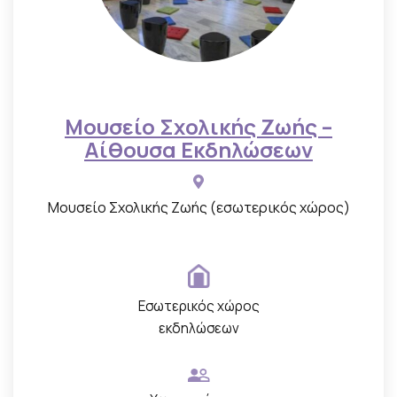
Μουσείο Σχολικής Ζωής –
Αίθουσα Εκδηλώσεων
Μουσείο Σχολικής Ζωής (εσωτερικός χώρος)
Εσωτερικός χώρος
εκδηλώσεων