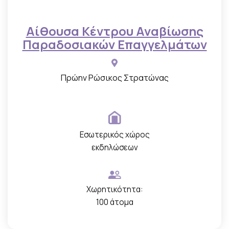
Αίθουσα Κέντρου Αναβίωσης
Παραδοσιακών Επαγγελμάτων
Πρώην Ρώσικος Στρατώνας
Εσωτερικός χώρος
εκδηλώσεων
Χωρητικότητα:
100 άτομα