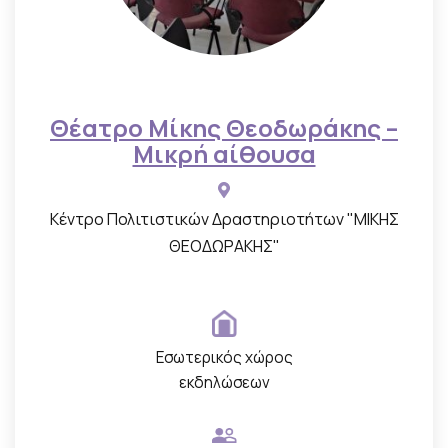
Θέατρο Μίκης Θεοδωράκης –
Μικρή αίθουσα
Κέντρο Πολιτιστικών Δραστηριοτήτων "ΜΙΚΗΣ
ΘΕΟΔΩΡΑΚΗΣ"
Εσωτερικός χώρος
εκδηλώσεων