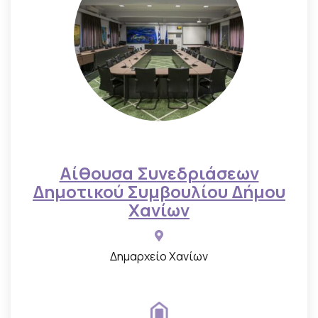
Αίθουσα Συνεδριάσεων
Δημοτικού Συμβουλίου Δήμου
Χανίων
Δημαρχείο Χανίων