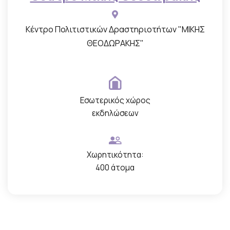
Κέντρο Πολιτιστικών Δραστηριοτήτων "ΜΙΚΗΣ
ΘΕΟΔΩΡΑΚΗΣ"
Εσωτερικός χώρος
εκδηλώσεων
Χωρητικότητα:
400 άτομα