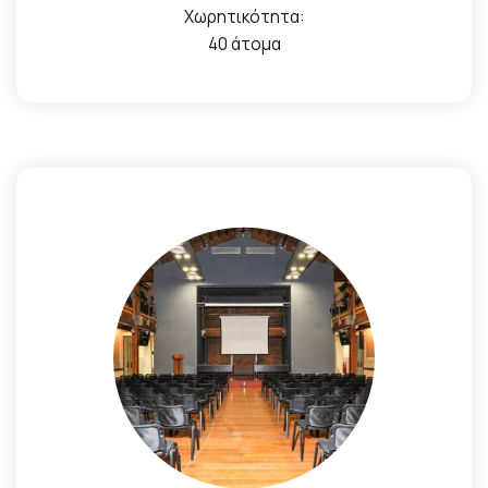
Χωρητικότητα:
40 άτομα