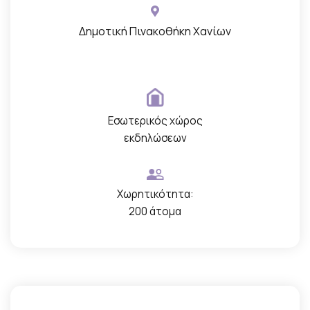
Δημοτική Πινακοθήκη Χανίων
Εσωτερικός χώρος
εκδηλώσεων
Χωρητικότητα:
200 άτομα