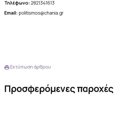
Τηλέφωνο:
2821341613
Email:
politismos@chania.gr
Εκτύπωση άρθρου
Προσφερόμενες παροχές