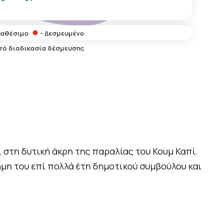
ιαθέσιμο
- Δεσμευμένο
Υπό διαδικασία δέσμευσης
 στη δυτική άκρη της παραλίας του Κουμ Καπί.
μη του επί πολλά έτη δημοτικού συμβούλου και