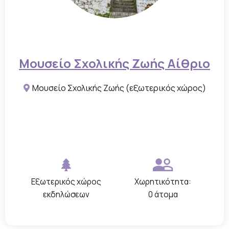
Μουσείο Σχολικής Ζωής Αίθριο
Μουσείο Σχολικής Ζωής (εξωτερικός χώρος)
Εξωτερικός χώρος
Χωρητικότητα:
εκδηλώσεων
0 άτομα