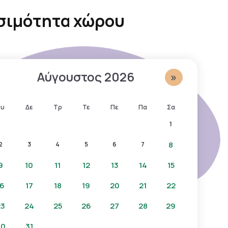
σιμότητα χώρου
Αύγουστος
2026
»
Κυ
Δε
Τρ
Τε
Πε
Πα
Σα
1
8
2
3
4
5
6
7
9
10
11
12
13
14
15
16
17
18
19
20
21
22
23
24
25
26
27
28
29
30
31