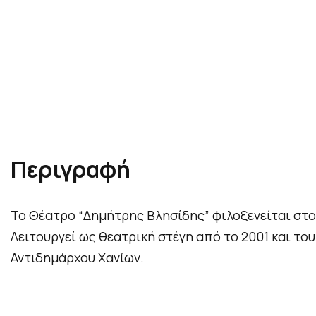
Περιγραφή
Το Θέατρο “Δημήτρης Βλησίδης” φιλοξενείται στο
Λειτουργεί ως θεατρική στέγη από το 2001 και τ
Αντιδημάρχου Χανίων.