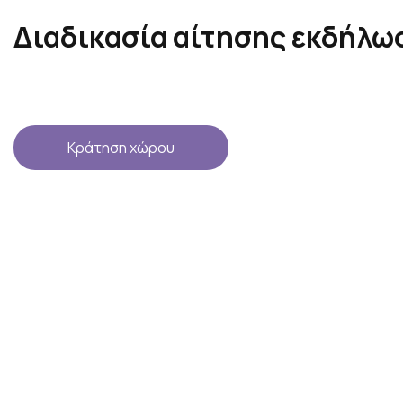
Διαδικασία αίτησης εκδήλω
Κράτηση χώρου