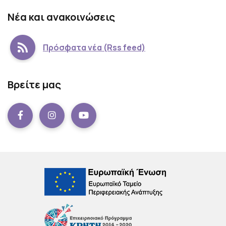
Νέα και ανακοινώσεις
Πρόσφατα νέα (Rss feed)
Βρείτε μας
Facebook
instagram
Youtube