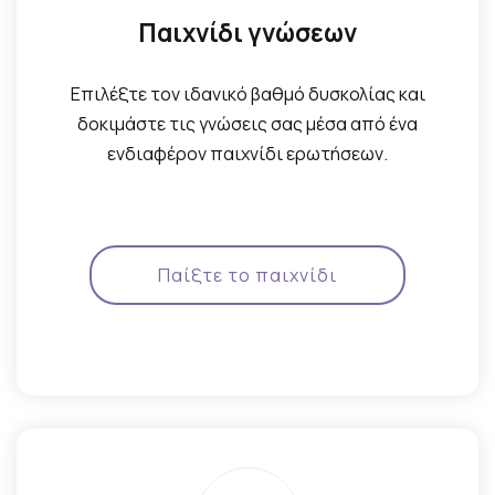
Παιχνίδι γνώσεων
Επιλέξτε τον ιδανικό βαθμό δυσκολίας και
δοκιμάστε τις γνώσεις σας μέσα από ένα
ενδιαφέρον παιχνίδι ερωτήσεων.
Παίξτε το παιχνίδι