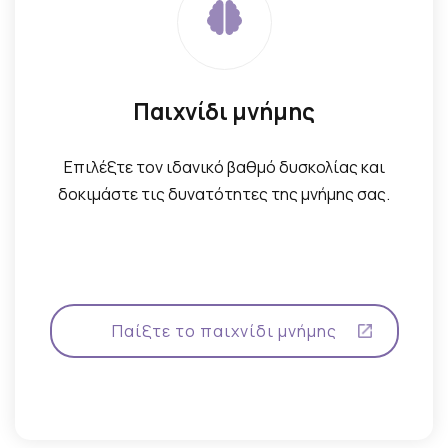
Παιχνίδι μνήμης
Επιλέξτε τον ιδανικό βαθμό δυσκολίας και
δοκιμάστε τις δυνατότητες της μνήμης σας.
Παίξτε το παιχνίδι μνήμης