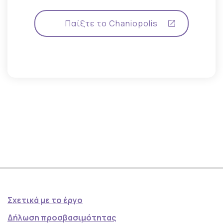
Παίξτε το Chaniopolis
Σχετικά με το έργο
Δήλωση προσβασιμότητας