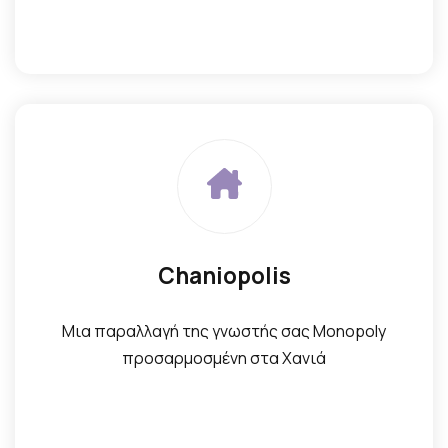
Chaniopolis
Μια παραλλαγή της γνωστής σας Monopoly
προσαρμοσμένη στα Χανιά