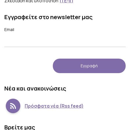
Σχεδίαση και υλοποίηση
ΙΤΕ-ΙΠ
Εγγραφείτε στο newsletter μας
Email
Νέα και ανακοινώσεις
Πρόσφατα νέα (Rss feed)
Βρείτε μας