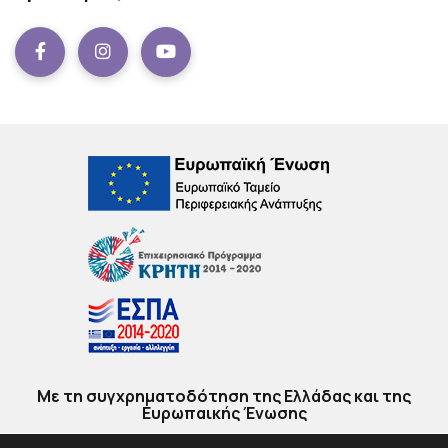
Facebook
instagram
Youtube
Με τη συγχρηματοδότηση της Ελλάδας και της
Ευρωπαικής Ένωσης