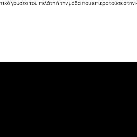
πικό γούστο του πελάτη ή την μόδα που επικρατούσε στην 