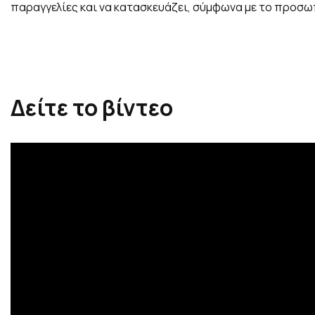
παραγγελίες και να κατασκευάζει, σύμφωνα με το προσω
Δείτε το βίντεο