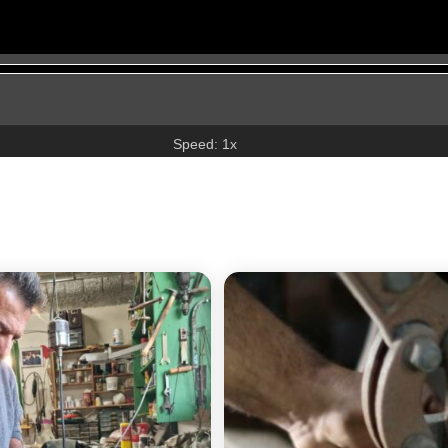
Speed: 1x