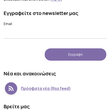
Εγγραφείτε στο newsletter μας
Email
Νέα και ανακοινώσεις
Πρόσφατα νέα (Rss feed)
Βρείτε μας