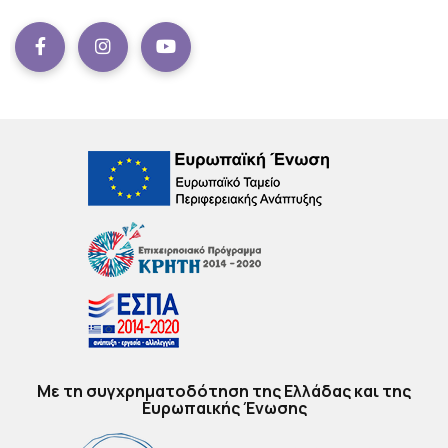
Facebook
instagram
Youtube
Με τη συγχρηματοδότηση της Ελλάδας και της
Ευρωπαικής Ένωσης