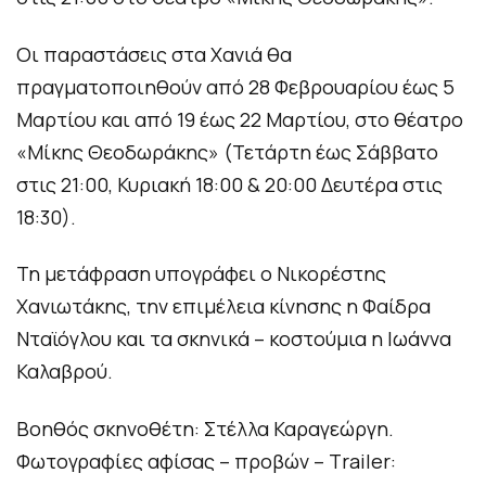
Οι παραστάσεις στα Χανιά θα
πραγματοποιηθούν από 28 Φεβρουαρίου έως 5
Μαρτίου και από 19 έως 22 Μαρτίου, στο θέατρο
«Μίκης Θεοδωράκης» (Τετάρτη έως Σάββατο
στις 21:00, Κυριακή 18:00 & 20:00 Δευτέρα στις
18:30).
Τη μετάφραση υπογράφει ο Νικορέστης
Χανιωτάκης, την επιμέλεια κίνησης η Φαίδρα
Νταϊόγλου και τα σκηνικά – κοστούμια η Ιωάννα
Καλαβρού.
Βοηθός σκηνοθέτη: Στέλλα Καραγεώργη.
Φωτογραφίες αφίσας – προβών – Τrailer: