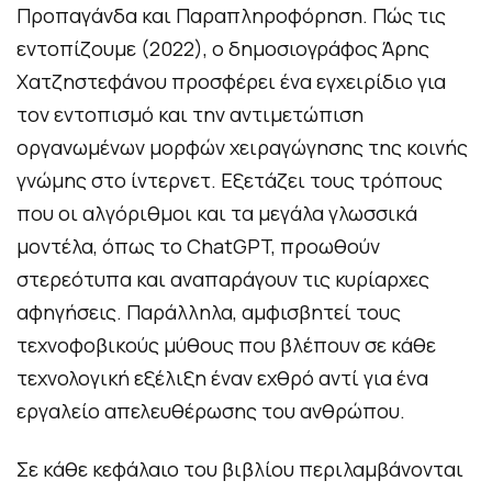
Προπαγάνδα και Παραπληροφόρηση. Πώς τις
εντοπίζουμε (2022), ο δημοσιογράφος Άρης
Χατζηστεφάνου προσφέρει ένα εγχειρίδιο για
τον εντοπισμό και την αντιμετώπιση
οργανωμένων μορφών χειραγώγησης της κοινής
γνώμης στο ίντερνετ. Εξετάζει τους τρόπους
που οι αλγόριθμοι και τα μεγάλα γλωσσικά
μοντέλα, όπως το ChatGPT, προωθούν
στερεότυπα και αναπαράγουν τις κυρίαρχες
αφηγήσεις. Παράλληλα, αμφισβητεί τους
τεχνοφοβικούς μύθους που βλέπουν σε κάθε
τεχνολογική εξέλιξη έναν εχθρό αντί για ένα
εργαλείο απελευθέρωσης του ανθρώπου.
Σε κάθε κεφάλαιο του βιβλίου περιλαμβάνονται