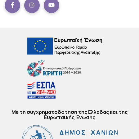
Facebook
instagram
Youtube
Με τη συγχρηματοδότηση της Ελλάδας και της
Ευρωπαικής Ένωσης