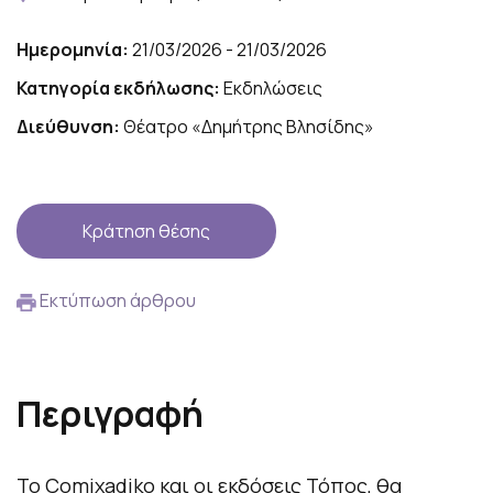
Ημερομηνία:
21/03/2026 - 21/03/2026
Κατηγορία εκδήλωσης:
Εκδηλώσεις
Διεύθυνση:
Θέατρο «Δημήτρης Βλησίδης»
Κράτηση θέσης
Εκτύπωση άρθρου
Περιγραφή
Το Comixadiko και οι εκδόσεις Τόπος, θα