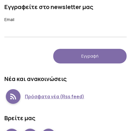
Εγγραφείτε στο newsletter μας
Email
Νέα και ανακοινώσεις
Πρόσφατα νέα (Rss feed)
Βρείτε μας