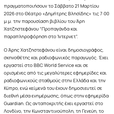
πραγματοποιήσουν το Σάββατο 21 Μαρτίου
2026 στο Θέατρο «Δημήτρης Βλησίδης» τις 7:00
μ.μ. την παρουσίαση βιβλίου του Άρη
Χατζηστεφάνου “Προπαγάνδα και
παραπληροφόρηση στο Ίντερνετ”.
Ο Άρης Χατζηστεφάνου είναι δημοσιογράφος,
σκηνοθέτης και ραδιοφωνικός παραγωγός. Έχει
εργαστεί στο BBC World Service και σε
ορισμένες από τις μεγαλύτερες εφημερίδες και
ραδιοφωνικούς σταθμούς στην Ελλάδα και την
Κύπρο, ενώ κείμενά του έχουν δημοσιευτεί σε
διεθνή μέσα ενημέρωσης, όπως στην εφημερίδα
Guardian. Ως ανταποκριτής έχει εργαστεί στο
Λονδίνο, την Κωνσταντινούπολη, τη Γενεύη, το