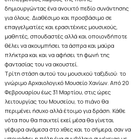
δημιουργώντας ένα ανοιχτό πεδίο συνάντησης
για όλους. Διαθέσιμο και προσβάσιμο σε
επαγγελματίες και ερασιτέχνες μουσικούς,
μαθητές, σπουδαστές αλλά και οποιονδήποτε
θέλει να ακουμπήσει τα άσπρα και μαύρα
πλήκτρα και και να αφήσει τη φωνή της
φαντασίας του να ακουστεί.
Τρίτη στάση αυτού του μουσικού ταξιδιού: το
γνώριμο Αρχαιολογικό Μουσείο Χανίων. Από 20
Φεβρουαρίου έως 31 Μαρτίου, στις ώρες
λειτουργίας του Μουσείου, το πιάνο θα
περιμένει ήσυχο αλλά έτοιμο για δράση. Κάθε
νότα που θα παιχτεί εκεί μέσα θα γίνεται
γέφυρα ανάμεσα στο χθες και το σήμερα, σαν να
υπογράφει η πόλη ένα συμβόλαιο συνέχειας με