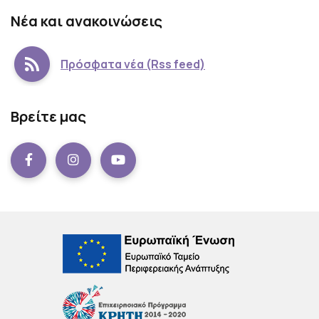
Νέα και ανακοινώσεις
Πρόσφατα νέα (Rss feed)
Βρείτε μας
Facebook
instagram
Youtube