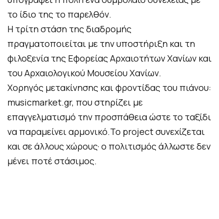
το ίδιο της το παρελθόν.
Η τρίτη στάση της διαδρομής
πραγματοποιείται με την υποστήριξη και τη
φιλοξενία της Εφορείας Αρχαιοτήτων Χανίων και
του Αρχαιολογικού Μουσείου Χανίων.
Χορηγός μετακίνησης και φροντίδας του πιάνου:
musicmarket.gr, που στηρίζει με
επαγγελματισμό την προσπάθεια ώστε το ταξίδι
να παραμείνει αρμονικό.Το project συνεχίζεται
και σε άλλους χώρους· ο πολιτισμός άλλωστε δεν
μένει ποτέ στάσιμος.